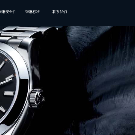
强淋安全性
强淋标准
联系我们