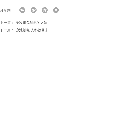
分享到:
上一篇：
洗澡避免触电的方法
下一篇：
泳池触电 人都救回来......