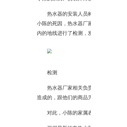
热水器的安装人员称，当时电线的安
小陈的死因，热水器厂家的相关负责人
内的地线进行了检测，发现是地线存在
检测
热水器厂家相关负责人王总称，根据
造成的，跟他们的商品无关。
对此，小陈的家属表达了不同的看